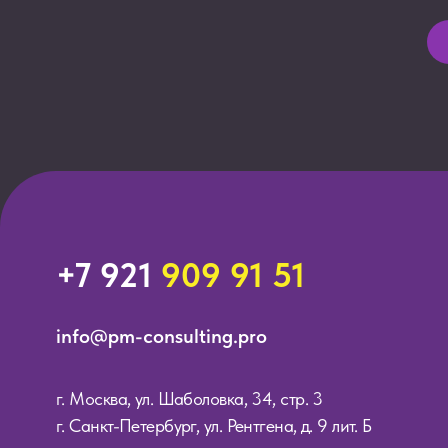
г. Москва, ул. Шаболовка, 34, стр. 3
г. Санкт-Петербург, ул. Рентгена, д. 9 лит. Б
Все права защищены ©️ 2025