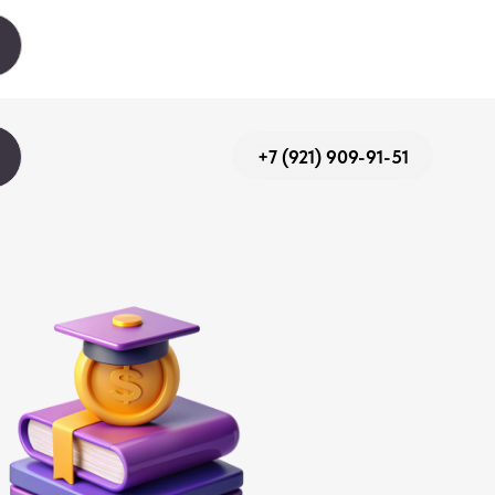
+7 (921) 909-91-51