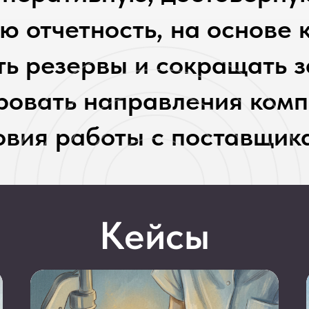
Кейсы